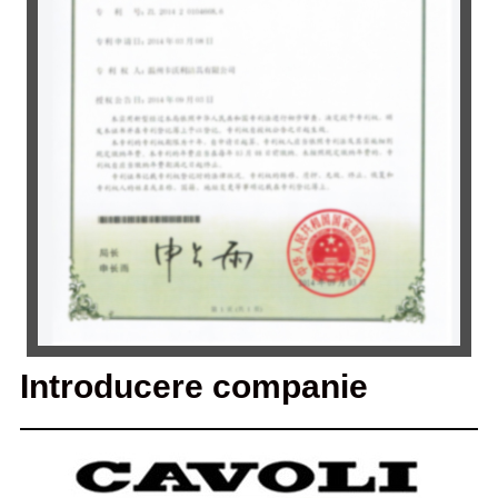
Introducere companie