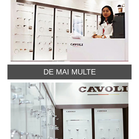
DE MAI MULTE