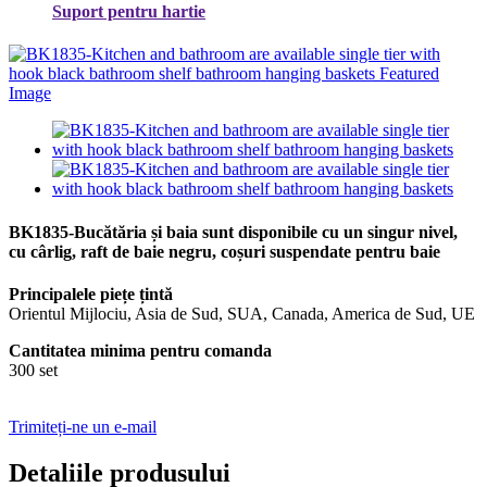
Suport pentru hartie
BK1835-Bucătăria și baia sunt disponibile cu un singur nivel,
cu cârlig, raft de baie negru, coșuri suspendate pentru baie
Principalele piețe țintă
Orientul Mijlociu, Asia de Sud, SUA, Canada, America de Sud, UE
Cantitatea minima pentru comanda
300 set
Trimiteți-ne un e-mail
Detaliile produsului