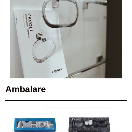
Ambalare